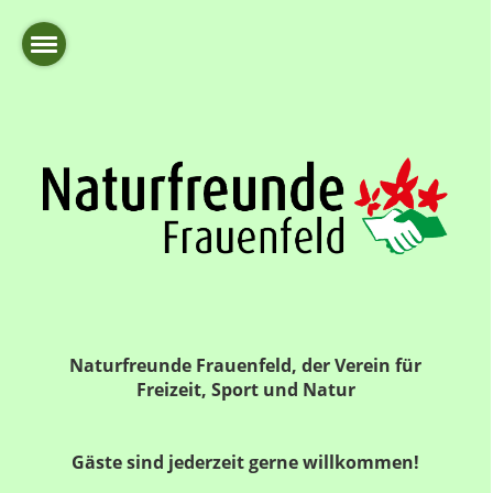
Naturfreunde Frauenfeld, der Verein für
Freizeit, Sport und Natur
Gäste sind jederzeit gerne willkommen!