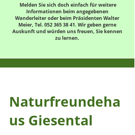
Melden Sie sich doch einfach für weitere
Informationen beim angegebenen
Wanderleiter oder beim Präsidenten Walter
Meier, Tel. 052 365 38 41. Wir geben gerne
Auskunft und würden uns freuen, Sie kennen
zu lernen.
Naturfreundeha
us Giesental