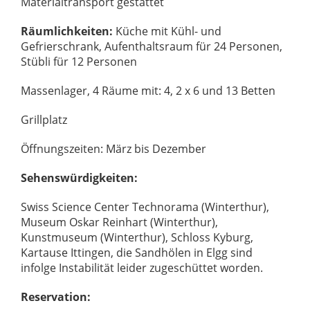
Materialtransport gestattet
Räumlichkeiten:
Küche mit Kühl- und
Gefrierschrank, Aufenthaltsraum für 24 Personen,
Stübli für 12 Personen
Massenlager, 4 Räume mit: 4, 2 x 6 und 13 Betten
Grillplatz
Öffnungszeiten: März bis Dezember
Sehenswürdigkeiten:
Swiss Science Center Technorama (Winterthur),
Museum Oskar Reinhart (Winterthur),
Kunstmuseum (Winterthur), Schloss Kyburg,
Kartause Ittingen, die Sandhölen in Elgg sind
infolge Instabilität leider zugeschüttet worden.
Reservation: