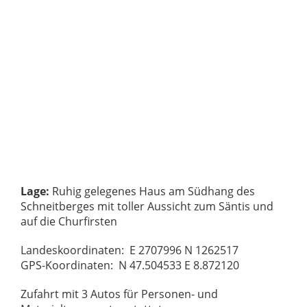
Lage:
Ruhig gelegenes Haus am Südhang des
Schneitberges mit toller Aussicht zum Säntis und
auf die Churfirsten
Landeskoordinaten: E 2707996 N 1262517
GPS-Koordinaten: N 47.504533 E 8.872120
Zufahrt mit 3 Autos für Personen- und