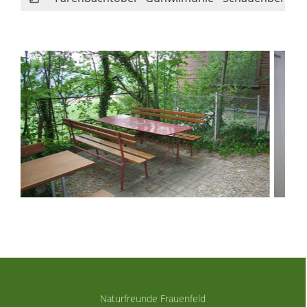
Naturfreunde Frauenfeld