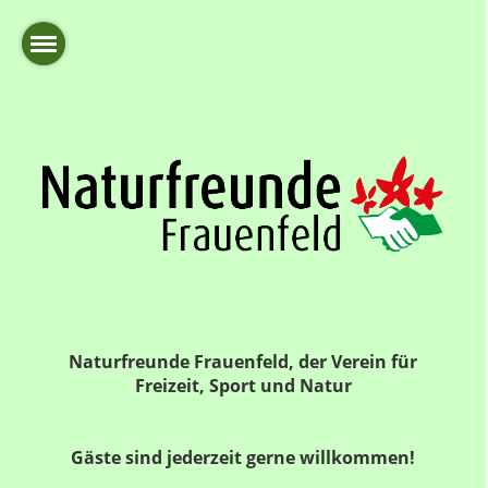
Naturfreunde Frauenfeld, der Verein für
Freizeit, Sport und Natur
Gäste sind jederzeit gerne willkommen!