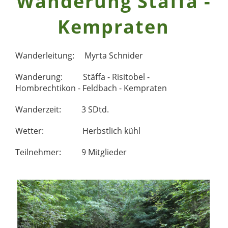
Wanderung Stäffa -
Kempraten
Wanderleitung: Myrta Schnider
Wanderung: Stäffa - Risitobel -
Hombrechtikon - Feldbach - Kempraten
Wanderzeit: 3 SDtd.
Wetter: Herbstlich kühl
Teilnehmer: 9 Mitglieder