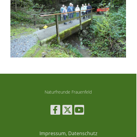
Naturfreunde Frauenfeld
Impressum, Datenschutz