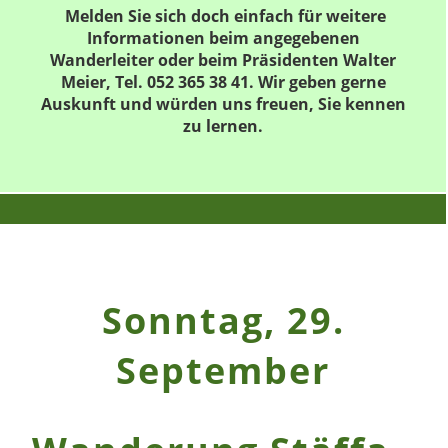
Melden Sie sich doch einfach für weitere
Informationen beim angegebenen
Wanderleiter oder beim Präsidenten Walter
Meier, Tel. 052 365 38 41. Wir geben gerne
Auskunft und würden uns freuen, Sie kennen
zu lernen.
Sonntag, 29.
September