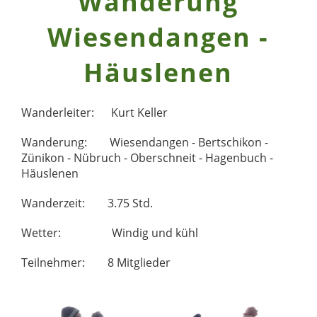
Wanderung
Wiesendangen -
Häuslenen
Wanderleiter: Kurt Keller
Wanderung: Wiesendangen - Bertschikon -
Zünikon - Nübruch - Oberschneit - Hagenbuch -
Häuslenen
Wanderzeit: 3.75 Std.
Wetter: Windig und kühl
Teilnehmer: 8 Mitglieder