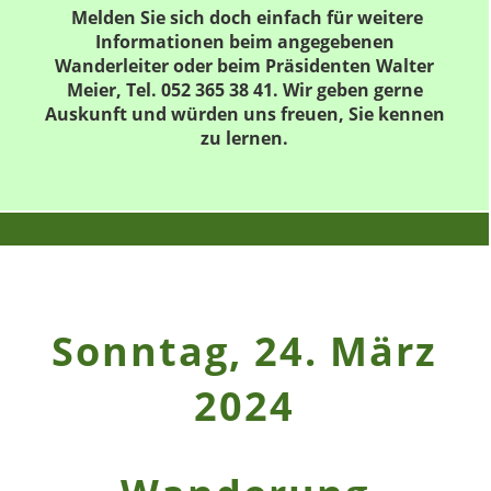
Melden Sie sich doch einfach für weitere
Informationen beim angegebenen
Wanderleiter oder beim Präsidenten Walter
Meier, Tel. 052 365 38 41. Wir geben gerne
Auskunft und würden uns freuen, Sie kennen
zu lernen.
Sonntag, 24. März
2024