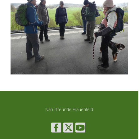
Naturfreunde Frauenfeld