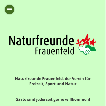
Naturfreunde Frauenfeld, der Verein für
Freizeit, Sport und Natur
Gäste sind jederzeit gerne willkommen!