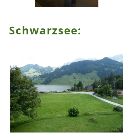
Schwarzsee: