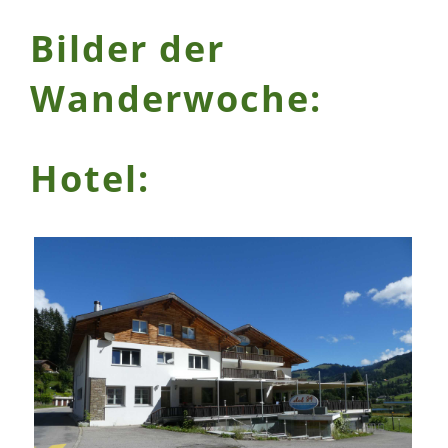
Bilder der
Wanderwoche:
Hotel: