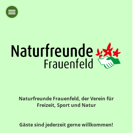
Naturfreunde Frauenfeld, der Verein für
Freizeit, Sport und Natur
Gäste sind jederzeit gerne willkommen!