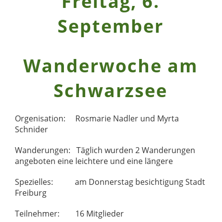
Freitag, 6.
September
Wanderwoche am
Schwarzsee
Orgenisation: Rosmarie Nadler und Myrta
Schnider
Wanderungen: Täglich wurden 2 Wanderungen
angeboten eine leichtere und eine längere
Spezielles: am Donnerstag besichtigung Stadt
Freiburg
Teilnehmer: 16 Mitglieder