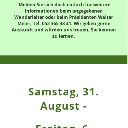
Melden Sie sich doch einfach für weitere
Informationen beim angegebenen
Wanderleiter oder beim Präsidenten Walter
Meier, Tel. 052 365 38 41. Wir geben gerne
Auskunft und würden uns freuen, Sie kennen
zu lernen.
Samstag, 31.
August -