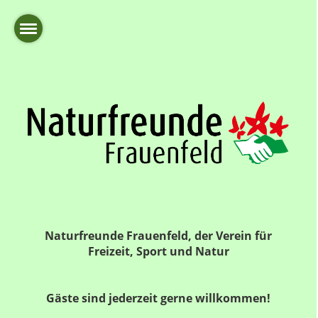
Naturfreunde Frauenfeld, der Verein für
Freizeit, Sport und Natur
Gäste sind jederzeit gerne willkommen!