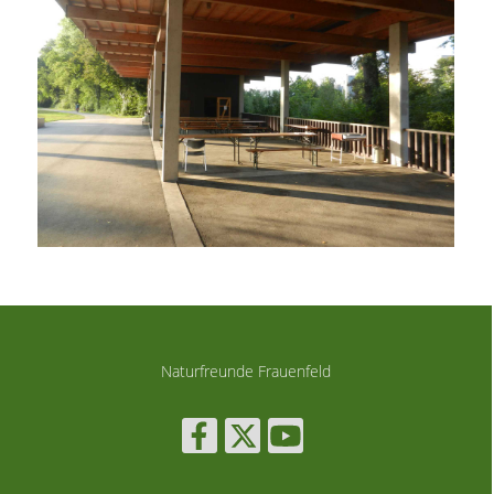
Naturfreunde Frauenfeld