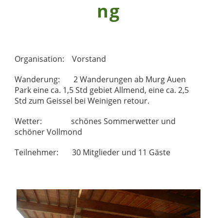
ng
Organisation: Vorstand
Wanderung: 2 Wanderungen ab Murg Auen
Park eine ca. 1,5 Std gebiet Allmend, eine ca. 2,5
Std zum Geissel bei Weinigen retour.
Wetter: schönes Sommerwetter und
schöner Vollmond
Teilnehmer: 30 Mitglieder und 11 Gäste