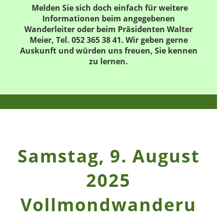
Melden Sie sich doch einfach für weitere
Informationen beim angegebenen
Wanderleiter oder beim Präsidenten Walter
Meier, Tel. 052 365 38 41. Wir geben gerne
Auskunft und würden uns freuen, Sie kennen
zu lernen.
Samstag, 9. August
2025
Vollmondwanderu