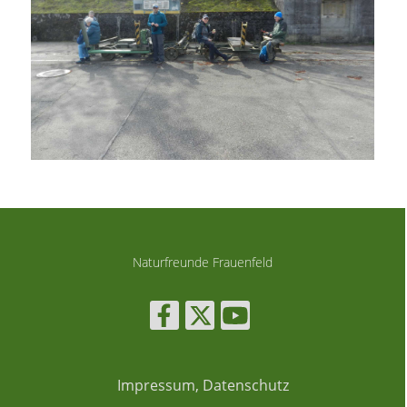
Naturfreunde Frauenfeld
Impressum, Datenschutz