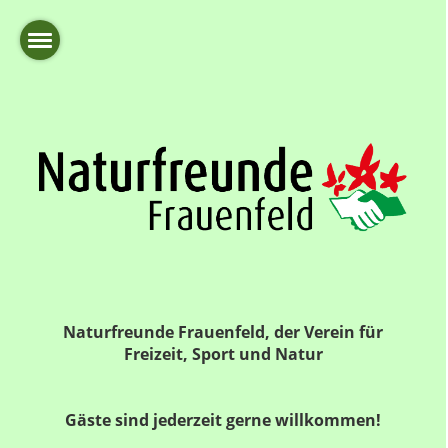
Naturfreunde Frauenfeld, der Verein für
Freizeit, Sport und Natur
Gäste sind jederzeit gerne willkommen!