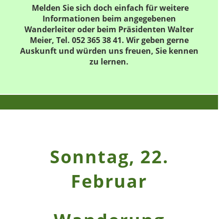
Melden Sie sich doch einfach für weitere
Informationen beim angegebenen
Wanderleiter oder beim Präsidenten Walter
Meier, Tel. 052 365 38 41. Wir geben gerne
Auskunft und würden uns freuen, Sie kennen
zu lernen.
Sonntag, 22.
Februar