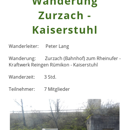
Wanderung
Zurzach -
Kaiserstuhl
Wanderleiter: Peter Lang
Wanderung: Zurzach (Bahnhof) zum Rheinufer -
Kraftwerk Reingen Rümikon - Kaiserstuhl
Wanderzeit: 3 Std.
Teilnehmer: 7 Mitglieder